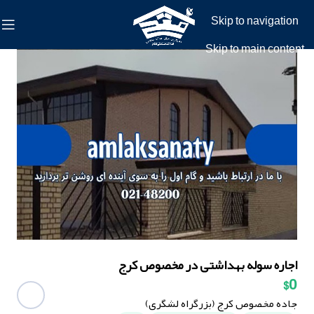
Skip to navigation
Skip to main content
اجاره سوله بهداشتی در مخصوص کرج
$0
جاده مخصوص کرج (بزرگراه لشگری)