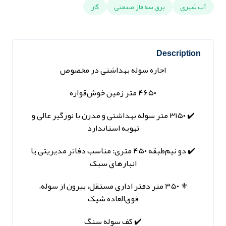
آب شهری
برق سه فاز صنعتی
گاز
Description
اجاره سوله بهداشتی در مخصوص
۴۶۵۰ متر زمین خوش‌قواره
✔️ ۳۱۵۰ متر سوله بهداشتی و مدرن با نورگیر عالی و
تهویه استاندارد
✔️ دو نیم‌طبقه ۴۵۰ متری: مناسب دفاتر مدیریتی یا
انبارهای سبک
⚜️ ۳۵۰ متر دفتر اداری مستقل، بیرون از سوله،
فوق‌العاده شیک
✔️ کف سوله سنگ