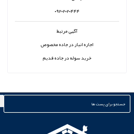
۰۹۲۰۲۰۲۰۴۴۴
آگهی مرتبط
اجاره انبار در جاده مخصوص
خرید سوله در جاده قدیم