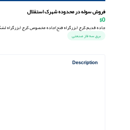
فروش سوله در محدوده شهرک استقلال
$0
جاده قدیم کرج (بزرگراه فتح)
جاده مخصوص کرج (بزرگراه لشگ
برق سه فاز صنعتی
Description