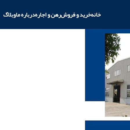
خانه
خرید و فروش
رهن و اجاره
درباره ما
وبلاگ