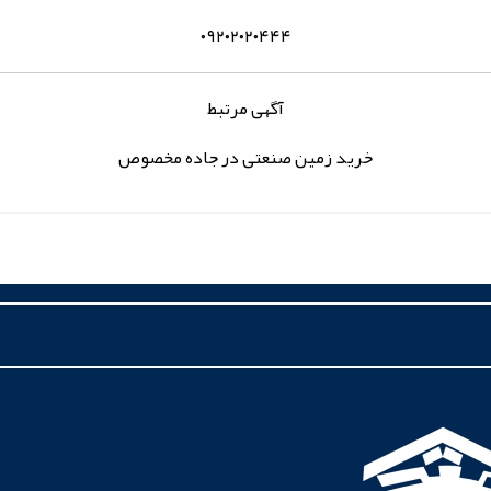
۰۹۲۰۲۰۲۰۴۴۴
آگهی مرتبط
خرید زمین صنعتی در جاده مخصوص