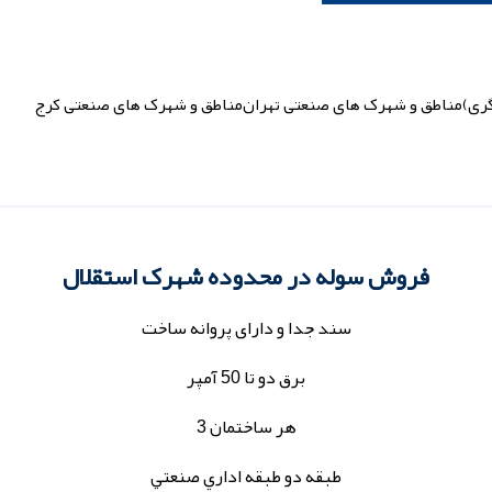
ری)
مناطق و شهرک های صنعتی تهران
مناطق و شهرک های صنعتی کرج
فروش سوله در محدوده شهرک استقلال
سند جدا و دارای پروانه ساخت
برق دو تا 50 آمپر
هر ساختمان 3
طبقه دو طبقه اداري صنعتي