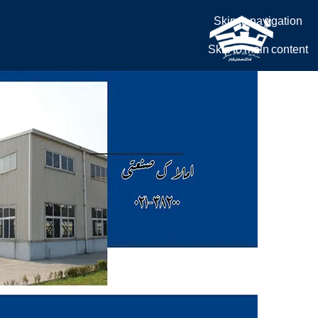
Skip to navigation
Skip to main content